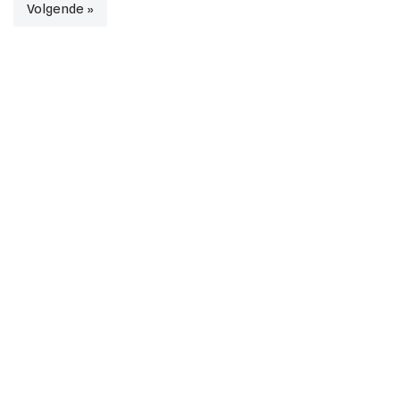
Volgende »