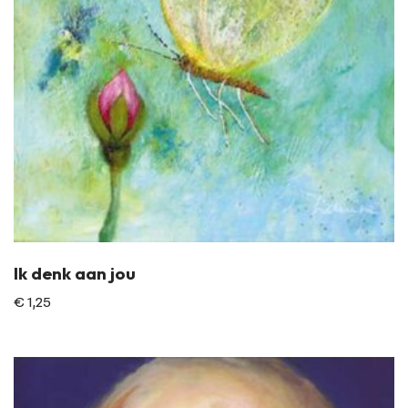
Ik denk aan jou
€
1,25