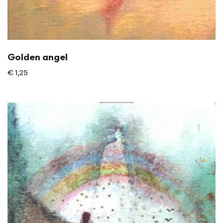
Golden angel
€
1,25