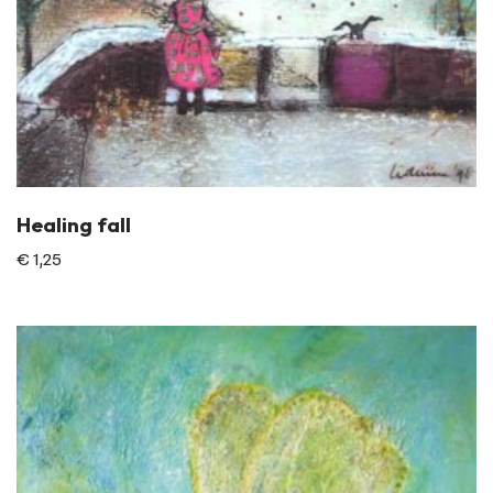
Healing fall
€
1,25