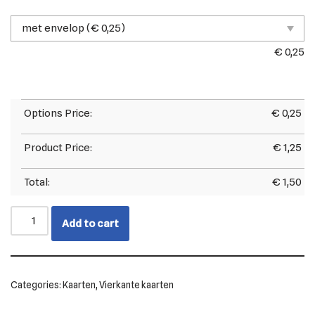
€
0,25
Options Price:
€
0,25
Product Price:
€
1,25
Total:
€
1,50
Add to cart
Categories:
Kaarten
,
Vierkante kaarten