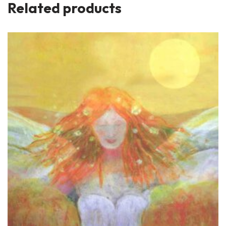
Related products