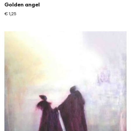
Golden angel
€
1,25