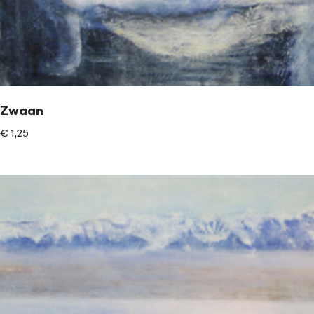
Zwaan
€
1,25