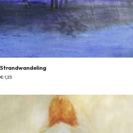
Strandwandeling
€
1,25