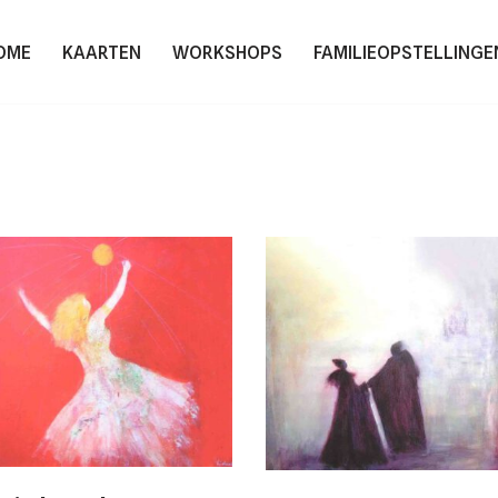
OME
KAARTEN
WORKSHOPS
FAMILIEOPSTELLINGE