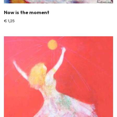
Now is the moment
€
1,25