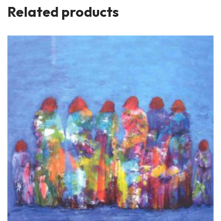
Related products