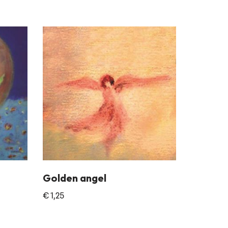
Golden angel
€
1,25